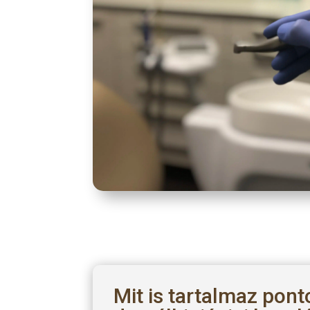
Mit is tartalmaz pon