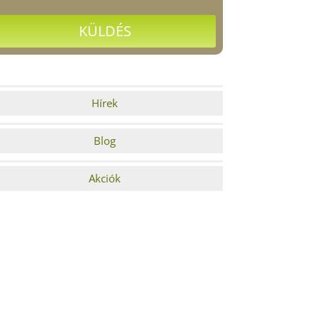
Hírek
Blog
Akciók