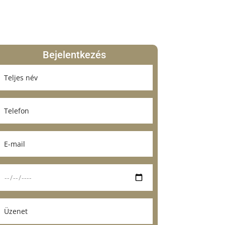
Bejelentkezés