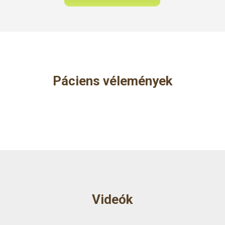
Páciens vélemények
Videók