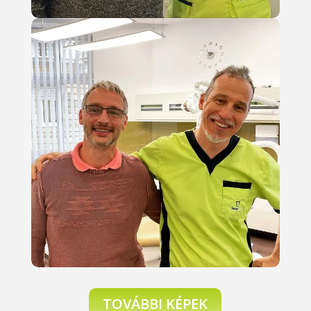
TOVÁBBI KÉPEK