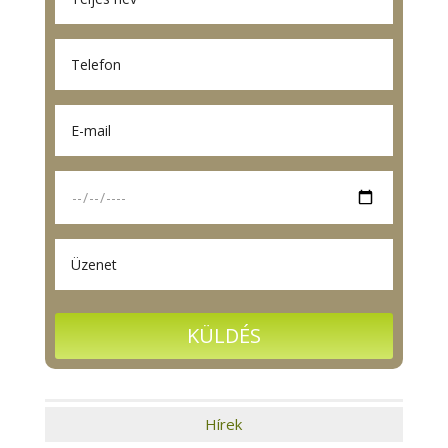
Hírek