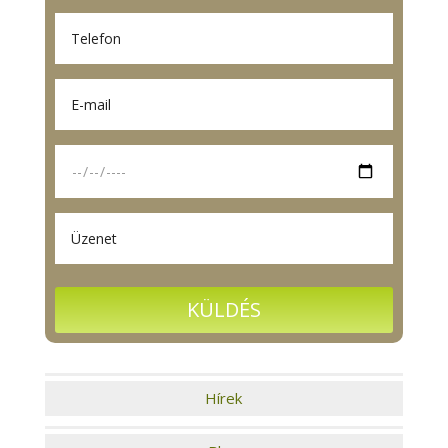
Hírek