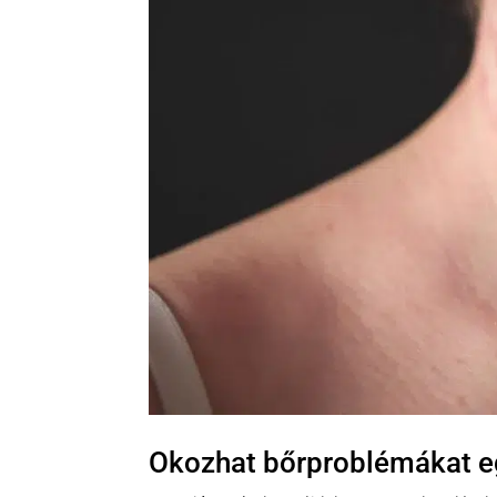
Okozhat bőrproblémákat e