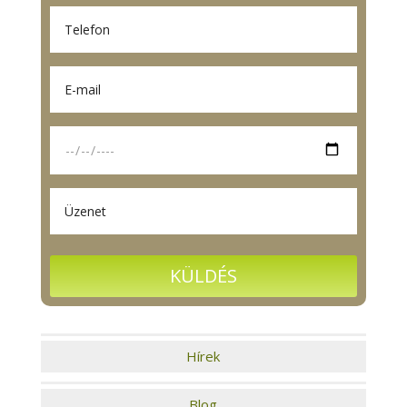
Hírek
Blog